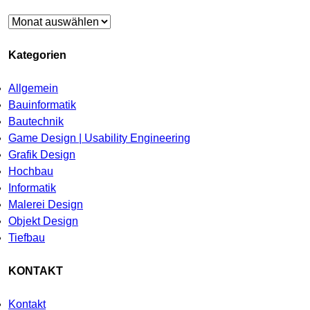
Archiv
Kategorien
Allgemein
Bauinformatik
Bautechnik
Game Design | Usability Engineering
Grafik Design
Hochbau
Informatik
Malerei Design
Objekt Design
Tiefbau
KONTAKT
Kontakt