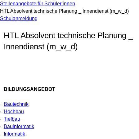
Stellenangebote für Schüler:innen
HTL Absolvent technische Planung _ Innendienst (m_w_d)
Schulanmeldung
HTL Absolvent technische Planung _
Innendienst (m_w_d)
BILDUNGSANGEBOT
Bautechnik
Hochbau
Tiefbau
Bauinformatik
Informatik