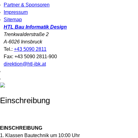
Partner & Sponsoren
Impressum
Sitemap
HTL Bau Informatik Design
Trenkwalderstraße 2
A-6026 Innsbruck
Tel.:
+43 5090 2811
Fax: +43 5090 2811-900
direktion@htl-ibk.at
Einschreibung
EINSCHREIBUNG
1. Klassen Bautechnik um 10:00 Uhr