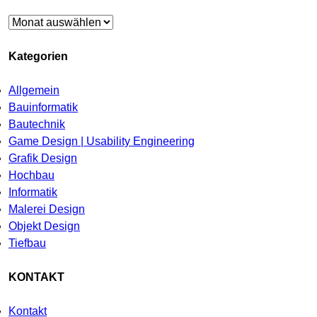
Archiv
Kategorien
Allgemein
Bauinformatik
Bautechnik
Game Design | Usability Engineering
Grafik Design
Hochbau
Informatik
Malerei Design
Objekt Design
Tiefbau
KONTAKT
Kontakt