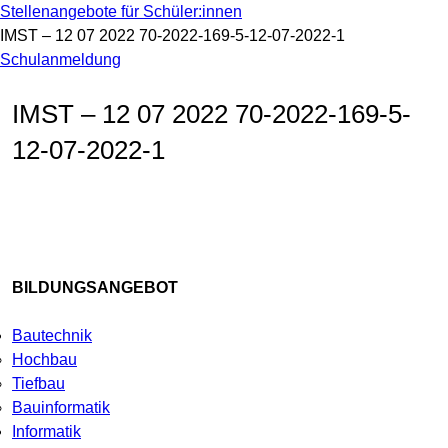
Stellenangebote für Schüler:innen
IMST – 12 07 2022 70-2022-169-5-12-07-2022-1
Schulanmeldung
IMST – 12 07 2022 70-2022-169-5-
12-07-2022-1
BILDUNGSANGEBOT
Bautechnik
Hochbau
Tiefbau
Bauinformatik
Informatik