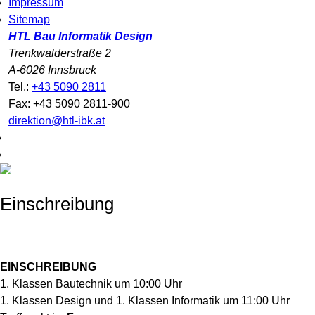
Impressum
Sitemap
HTL Bau Informatik Design
Trenkwalderstraße 2
A-6026 Innsbruck
Tel.:
+43 5090 2811
Fax: +43 5090 2811-900
direktion@htl-ibk.at
Einschreibung
EINSCHREIBUNG
1. Klassen Bautechnik um 10:00 Uhr
1. Klassen Design und 1. Klassen Informatik um 11:00 Uhr