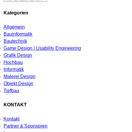
Kategorien
Allgemein
Bauinformatik
Bautechnik
Game Design | Usability Engineering
Grafik Design
Hochbau
Informatik
Malerei Design
Objekt Design
Tiefbau
KONTAKT
Kontakt
Partner & Sponsoren