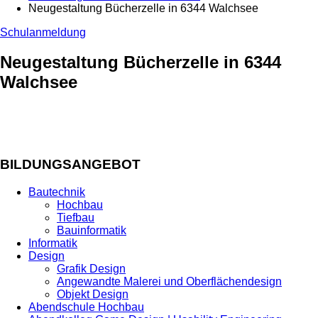
Neugestaltung Bücherzelle in 6344 Walchsee
Schulanmeldung
Neugestaltung Bücherzelle in 6344
Walchsee
BILDUNGSANGEBOT
Bautechnik
Hochbau
Tiefbau
Bauinformatik
Informatik
Design
Grafik Design
Angewandte Malerei und Oberflächendesign
Objekt Design
Abendschule Hochbau