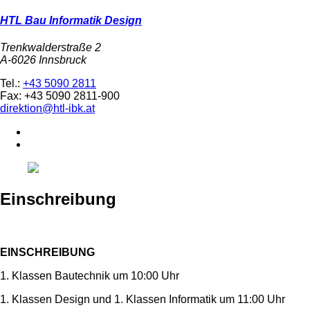
HTL Bau Informatik Design
Trenkwalderstraße 2
A-6026 Innsbruck
Tel.:
+43 5090 2811
Fax: +43 5090 2811-900
direktion@htl-ibk.at
Einschreibung
EINSCHREIBUNG
1. Klassen Bautechnik um 10:00 Uhr
1. Klassen Design und 1. Klassen Informatik um 11:00 Uhr