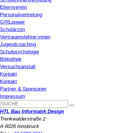
Elternverein
Personalvertretung
G!RLpower
Schulärztin
Vertrauenslehrer:innen
Jugendcoaching
Schulpsychologie
Bibliothek
Versuchsanstalt
Kontakt
Kontakt
Partner & Sponsoren
Impressum
HTL Bau Informatik Design
Trenkwalderstraße 2
A-6026 Innsbruck