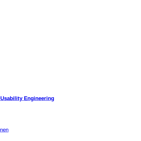
Usability Engineering
nnen