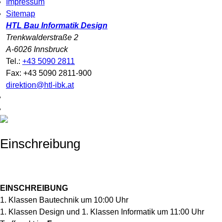
Impressum
Sitemap
HTL Bau Informatik Design
Trenkwalderstraße 2
A-6026 Innsbruck
Tel.:
+43 5090 2811
Fax: +43 5090 2811-900
direktion@htl-ibk.at
Einschreibung
EINSCHREIBUNG
1. Klassen Bautechnik um 10:00 Uhr
1. Klassen Design und 1. Klassen Informatik um 11:00 Uhr