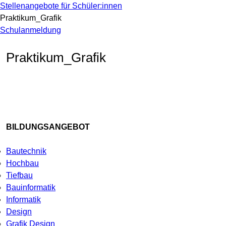
Stellenangebote für Schüler:innen
Praktikum_Grafik
Schulanmeldung
Praktikum_Grafik
BILDUNGSANGEBOT
Bautechnik
Hochbau
Tiefbau
Bauinformatik
Informatik
Design
Grafik Design