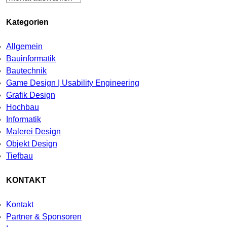
Kategorien
Allgemein
Bauinformatik
Bautechnik
Game Design | Usability Engineering
Grafik Design
Hochbau
Informatik
Malerei Design
Objekt Design
Tiefbau
KONTAKT
Kontakt
Partner & Sponsoren