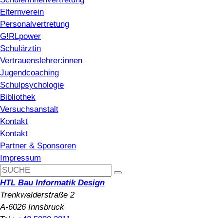
Elternverein
Personalvertretung
G!RLpower
Schulärztin
Vertrauenslehrer:innen
Jugendcoaching
Schulpsychologie
Bibliothek
Versuchsanstalt
Kontakt
Kontakt
Partner & Sponsoren
Impressum
HTL Bau Informatik Design
Trenkwalderstraße 2
A-6026 Innsbruck