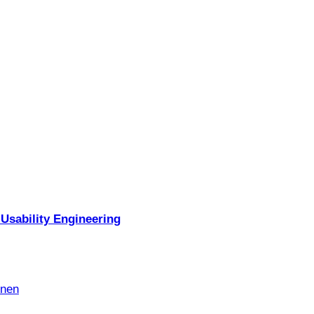
Usability Engineering
nnen