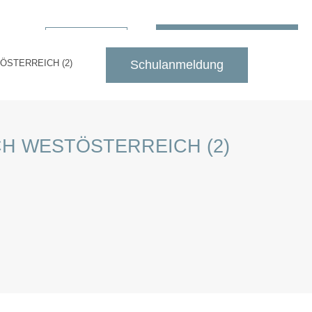
Schulanmeldung
Suche
ÖSTERREICH (2)
Schulanmeldung
CH WESTÖSTERREICH (2)