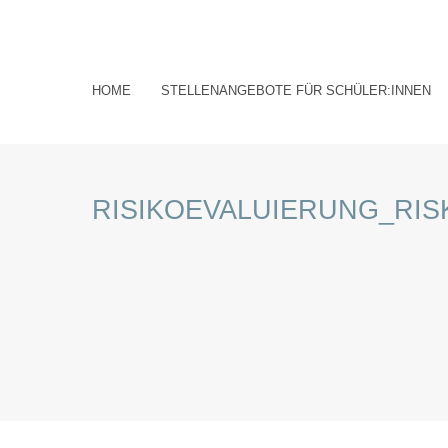
Bildungsangebot
Ser
HOME
STELLENANGEBOTE FÜR SCHÜLER:INNEN
RISIKOEVALUIERUNG_RIS