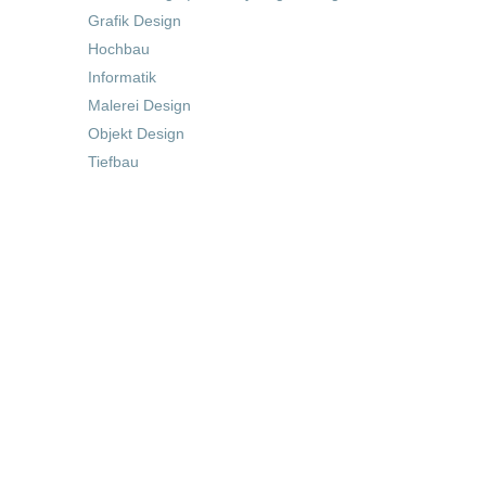
Grafik Design
Hochbau
Informatik
Malerei Design
Objekt Design
Tiefbau