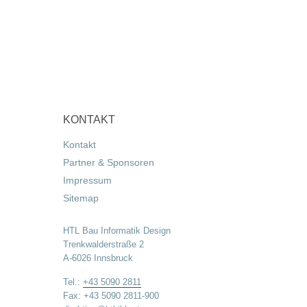
KONTAKT
Kontakt
Partner & Sponsoren
Impressum
Sitemap
HTL Bau Informatik Design
Trenkwalderstraße 2
A-6026 Innsbruck
Tel.:
+43 5090 2811
Fax: +43 5090 2811-900