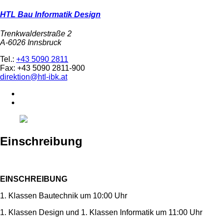
HTL Bau Informatik Design
Trenkwalderstraße 2
A-6026 Innsbruck
Tel.:
+43 5090 2811
Fax: +43 5090 2811-900
direktion@htl-ibk.at
Einschreibung
EINSCHREIBUNG
1. Klassen Bautechnik um 10:00 Uhr
1. Klassen Design und 1. Klassen Informatik um 11:00 Uhr