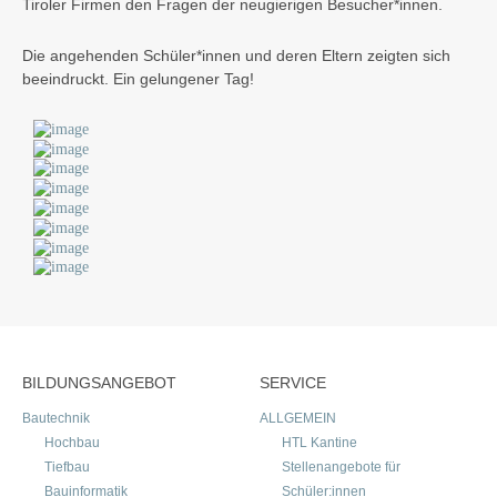
Tiroler Firmen den Fragen der neugierigen Besucher*innen.
Die angehenden Schüler*innen und deren Eltern zeigten sich
beeindruckt. Ein gelungener Tag!
BILDUNGSANGEBOT
SERVICE
Bautechnik
ALLGEMEIN
Hochbau
HTL Kantine
Tiefbau
Stellenangebote für
Bauinformatik
Schüler:innen