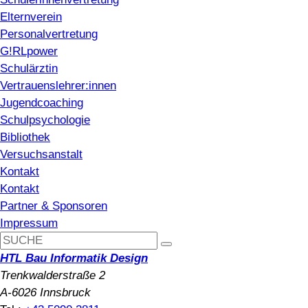
Elternverein
Personalvertretung
G!RLpower
Schulärztin
Vertrauenslehrer:innen
Jugendcoaching
Schulpsychologie
Bibliothek
Versuchsanstalt
Kontakt
Kontakt
Partner & Sponsoren
Impressum
HTL Bau Informatik Design
Trenkwalderstraße 2
A-6026 Innsbruck