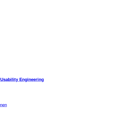
Usability Engineering
nnen