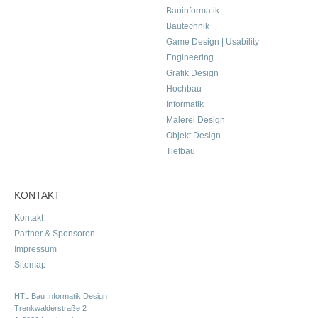
Bauinformatik
Bautechnik
Game Design | Usability
Engineering
Grafik Design
Hochbau
Informatik
Malerei Design
Objekt Design
Tiefbau
KONTAKT
Kontakt
Partner & Sponsoren
Impressum
Sitemap
HTL Bau Informatik Design
Trenkwalderstraße 2