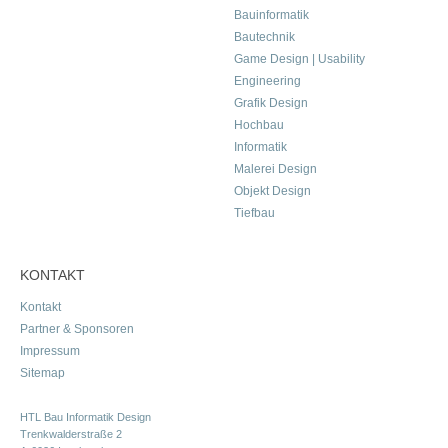
Bauinformatik
Bautechnik
Game Design | Usability
Engineering
Grafik Design
Hochbau
Informatik
Malerei Design
Objekt Design
Tiefbau
KONTAKT
Kontakt
Partner & Sponsoren
Impressum
Sitemap
HTL Bau Informatik Design
Trenkwalderstraße 2