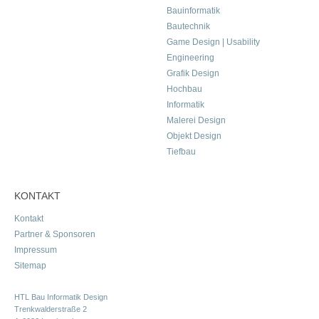
Bauinformatik
Bautechnik
Game Design | Usability
Engineering
Grafik Design
Hochbau
Informatik
Malerei Design
Objekt Design
Tiefbau
KONTAKT
Kontakt
Partner & Sponsoren
Impressum
Sitemap
HTL Bau Informatik Design
Trenkwalderstraße 2