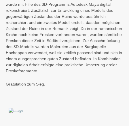
wurde mit Hilfe des 3D-Programms Autodesk Maya digital
rekonstruiert. Zusätzlich zur Entwicklung eines Modells des
gegenwärtigen Zustandes der Ruine wurde ausführlich
recherchiert und ein zweites Modell erstellt, das den möglichen
Zustand der Ruine in der Romanik zeigt. Da in der romanischen
Kirche noch keine Fresken vorhanden waren, wurden sämtliche
Fresken dieser Zeit in Südtirol verglichen. Zur Ausschmückung
des 3D-Modells wurden Malereien aus der Burgkapelle
Hocheppan verwendet, weil sie zeitlich passend sind und sich in
einem ausgesprochen guten Zustand befinden. In Kombination
zur digitalen Arbeit erfolgte eine praktische Umsetzung dreier
Freskofragmente.
Gratulation zum Sieg.