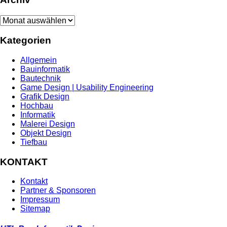
Archiv
Kategorien
Allgemein
Bauinformatik
Bautechnik
Game Design | Usability Engineering
Grafik Design
Hochbau
Informatik
Malerei Design
Objekt Design
Tiefbau
KONTAKT
Kontakt
Partner & Sponsoren
Impressum
Sitemap