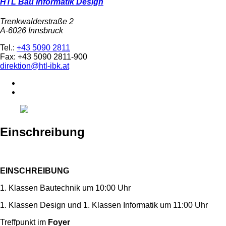
HTL Bau Informatik Design
Trenkwalderstraße 2
A-6026 Innsbruck
Tel.:
+43 5090 2811
Fax: +43 5090 2811-900
direktion@htl-ibk.at
Einschreibung
EINSCHREIBUNG
1. Klassen Bautechnik um 10:00 Uhr
1. Klassen Design und 1. Klassen Informatik um 11:00 Uhr
Treffpunkt im
Foyer