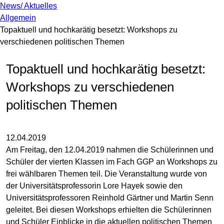
News/ Aktuelles
Allgemein
Topaktuell und hochkarätig besetzt: Workshops zu
verschiedenen politischen Themen
Topaktuell und hochkarätig besetzt:
Workshops zu verschiedenen
politischen Themen
12.04.2019
Am Freitag, den 12.04.2019 nahmen die Schülerinnen und
Schüler der vierten Klassen im Fach GGP an Workshops zu
frei wählbaren Themen teil. Die Veranstaltung wurde von
der Universitätsprofessorin Lore Hayek sowie den
Universitätsprofessoren Reinhold Gärtner und Martin Senn
geleitet. Bei diesen Workshops erhielten die Schülerinnen
und Schüler Einblicke in die aktuellen politischen Themen