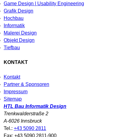
Game Design | Usability Engineering
Grafik Design
Hochbau
Informatik
Malerei Design
Objekt Design
Tiefbau
KONTAKT
Kontakt
Partner & Sponsoren
Impressum
Sitemap
HTL Bau Informatik Design
Trenkwalderstraße 2
A-6026 Innsbruck
Tel.:
+43 5090 2811
Fax: +43 5090 2811-900