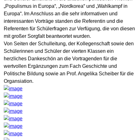
„Populismus in Europa“, „Nordkorea“ und „Wahlkampf in
Europa“. Im Anschluss an die sehr informativen und
interessanten Vorträge standen die Referentin und die
Referenten für Schülerfragen zur Verfügung, die von diesen
mit großer Sorgfalt beantwortet wurden.
Von Seiten der Schulleitung, der Kollegenschaft sowie den
Schülerinnen und Schüler der vierten Klassen ein
herzliches Dankeschön an die Vortragenden für die
wertvollen Ergänzungen zum Fach Geschichte und
Politische Bildung sowie an Prof. Angelika Scheiber für die
Organsiation.