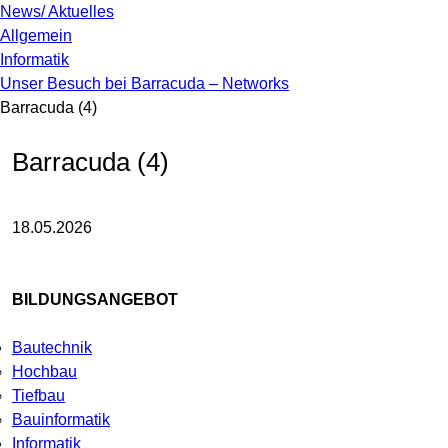
News/ Aktuelles
Allgemein
Informatik
Unser Besuch bei Barracuda – Networks
Barracuda (4)
Barracuda (4)
18.05.2026
BILDUNGSANGEBOT
Bautechnik
Hochbau
Tiefbau
Bauinformatik
Informatik