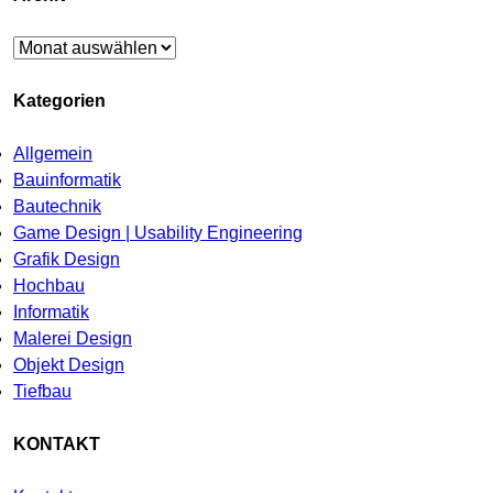
Archiv
Kategorien
Allgemein
Bauinformatik
Bautechnik
Game Design | Usability Engineering
Grafik Design
Hochbau
Informatik
Malerei Design
Objekt Design
Tiefbau
KONTAKT