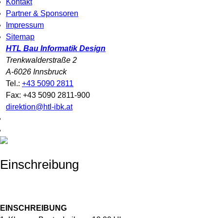
Kontakt
Partner & Sponsoren
Impressum
Sitemap
HTL Bau Informatik Design
Trenkwalderstraße 2
A-6026 Innsbruck
Tel.:
+43 5090 2811
Fax: +43 5090 2811-900
direktion@htl-ibk.at
Einschreibung
EINSCHREIBUNG