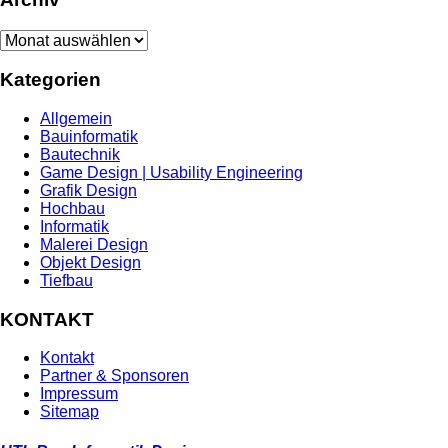
Archiv
Kategorien
Allgemein
Bauinformatik
Bautechnik
Game Design | Usability Engineering
Grafik Design
Hochbau
Informatik
Malerei Design
Objekt Design
Tiefbau
KONTAKT
Kontakt
Partner & Sponsoren
Impressum
Sitemap