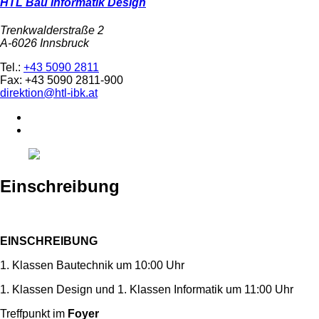
HTL Bau Informatik Design
Trenkwalderstraße 2
A-6026 Innsbruck
Tel.:
+43 5090 2811
Fax: +43 5090 2811-900
direktion@htl-ibk.at
Einschreibung
EINSCHREIBUNG
1. Klassen Bautechnik um 10:00 Uhr
1. Klassen Design und 1. Klassen Informatik um 11:00 Uhr
Treffpunkt im
Foyer