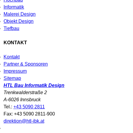
Informatik
Malerei Design
Objekt Design
Tiefbau
KONTAKT
Kontakt
Partner & Sponsoren
Impressum
Sitemap
HTL Bau Informatik Design
Trenkwalderstraße 2
A-6026 Innsbruck
Tel.:
+43 5090 2811
Fax: +43 5090 2811-900
direktion@htl-ibk.at