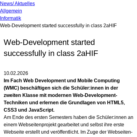
News/ Aktuelles
Allgemein
Informatik
Web-Development started successfully in class 2aHIF
Web-Development started
successfully in class 2aHIF
10.02.2026
Im Fach Web Development und Mobile Computing
(WMC) beschäftigen sich die Schüler:innen in der
zweiten Klasse mit modernen Web-Development-
Techniken und erlernen die Grundlagen von HTML5,
CSS3 und JavaScript.
Am Ende des ersten Semesters haben die Schüler:innen an
einem Webseitenprojekt gearbeitet und selbst ihre erste
Webseite erstellt und veröffentlicht. Im Zuge der Webseiten-