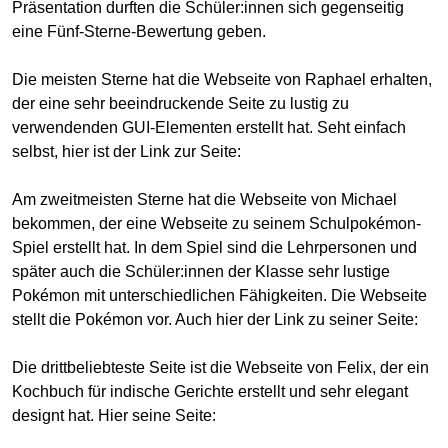
Präsentation durften die Schüler:innen sich gegenseitig
eine Fünf-Sterne-Bewertung geben.
Die meisten Sterne hat die Webseite von Raphael erhalten,
der eine sehr beeindruckende Seite zu lustig zu
verwendenden GUI-Elementen erstellt hat. Seht einfach
selbst, hier ist der Link zur Seite:
Am zweitmeisten Sterne hat die Webseite von Michael
bekommen, der eine Webseite zu seinem Schulpokémon-
Spiel erstellt hat. In dem Spiel sind die Lehrpersonen und
später auch die Schüler:innen der Klasse sehr lustige
Pokémon mit unterschiedlichen Fähigkeiten. Die Webseite
stellt die Pokémon vor. Auch hier der Link zu seiner Seite:
Die drittbeliebteste Seite ist die Webseite von Felix, der ein
Kochbuch für indische Gerichte erstellt und sehr elegant
designt hat. Hier seine Seite: