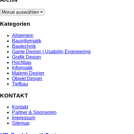
Archiv
Kategorien
Allgemein
Bauinformatik
Bautechnik
Game Design | Usability Engineering
Grafik Design
Hochbau
Informatik
Malerei Design
Objekt Design
Tiefbau
KONTAKT
Kontakt
Partner & Sponsoren
Impressum
Sitemap