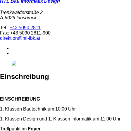
HTL Bau Informatik Design
Trenkwalderstraße 2
A-6026 Innsbruck
Tel.:
+43 5090 2811
Fax: +43 5090 2811-900
direktion@htl-ibk.at
Einschreibung
EINSCHREIBUNG
1. Klassen Bautechnik um 10:00 Uhr
1. Klassen Design und 1. Klassen Informatik um 11:00 Uhr
Treffpunkt im
Foyer