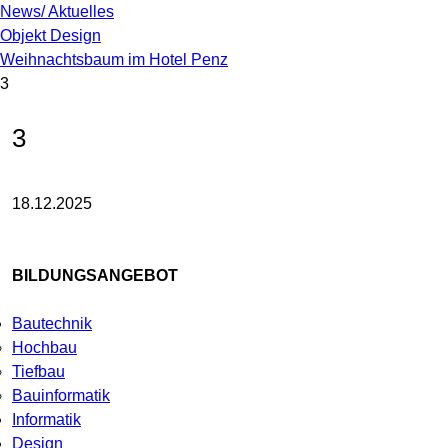
News/ Aktuelles
Objekt Design
Weihnachtsbaum im Hotel Penz
3
3
18.12.2025
BILDUNGSANGEBOT
Bautechnik
Hochbau
Tiefbau
Bauinformatik
Informatik
Design