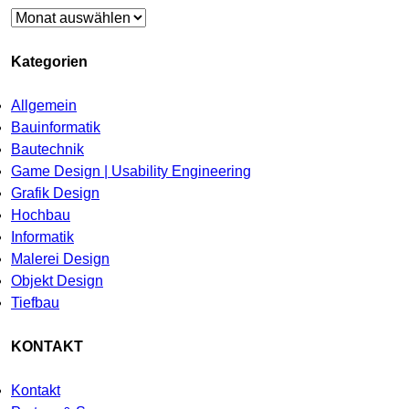
Archiv
Kategorien
Allgemein
Bauinformatik
Bautechnik
Game Design | Usability Engineering
Grafik Design
Hochbau
Informatik
Malerei Design
Objekt Design
Tiefbau
KONTAKT
Kontakt