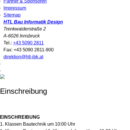
Partner & Sponsoren
Impressum
Sitemap
HTL Bau Informatik Design
Trenkwalderstraße 2
A-6026 Innsbruck
Tel.:
+43 5090 2811
Fax: +43 5090 2811-900
direktion@htl-ibk.at
Einschreibung
EINSCHREIBUNG
1. Klassen Bautechnik um 10:00 Uhr