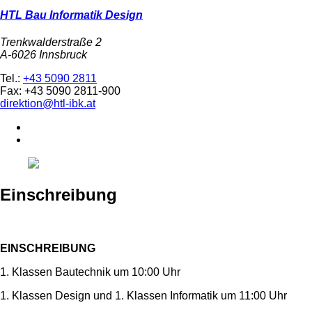
HTL Bau Informatik Design
Trenkwalderstraße 2
A-6026 Innsbruck
Tel.:
+43 5090 2811
Fax: +43 5090 2811-900
direktion@htl-ibk.at
Einschreibung
EINSCHREIBUNG
1. Klassen Bautechnik um 10:00 Uhr
1. Klassen Design und 1. Klassen Informatik um 11:00 Uhr