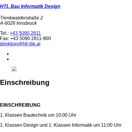
HTL Bau Informatik Design
Trenkwalderstraße 2
A-6026 Innsbruck
Tel.:
+43 5090 2811
Fax: +43 5090 2811-900
direktion@htl-ibk.at
Einschreibung
EINSCHREIBUNG
1. Klassen Bautechnik um 10:00 Uhr
1. Klassen Design und 1. Klassen Informatik um 11:00 Uhr