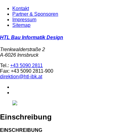
Kontakt
Partner & Sponsoren
Impressum
Sitemap
HTL Bau Informatik Design
Trenkwalderstraße 2
A-6026 Innsbruck
Tel.:
+43 5090 2811
Fax: +43 5090 2811-900
direktion@htl-ibk.at
Einschreibung
EINSCHREIBUNG