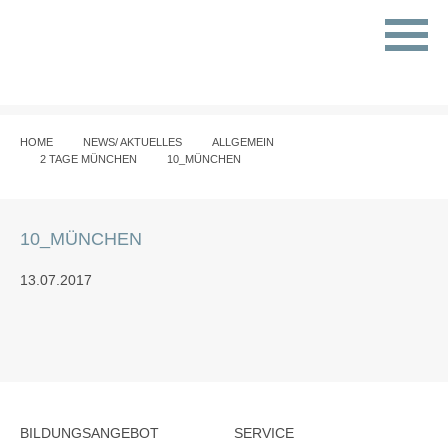
HOME
NEWS/ AKTUELLES
ALLGEMEIN
2 TAGE MÜNCHEN
10_MÜNCHEN
10_MÜNCHEN
13.07.2017
BILDUNGSANGEBOT
SERVICE