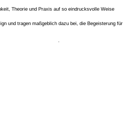
hkeit, Theorie und Praxis auf so eindrucksvolle Weise
gn und tragen maßgeblich dazu bei, die Begeisterung für