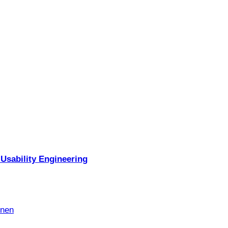
Usability Engineering
nnen