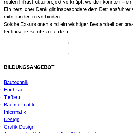
realen Infrastrukturprojekt verknüpft werden konnten – ei
Ein herzlicher Dank gilt insbesondere dem Betriebsführer 
miteinander zu verbinden.
Solche Exkursionen sind ein wichtiger Bestandteil der p
technische Berufe zu fördern.
BILDUNGSANGEBOT
Bautechnik
Hochbau
Tiefbau
Bauinformatik
Informatik
Design
Grafik Design