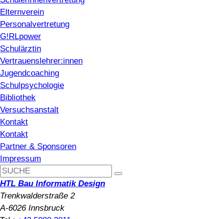
Elternverein
Personalvertretung
G!RLpower
Schulärztin
Vertrauenslehrer:innen
Jugendcoaching
Schulpsychologie
Bibliothek
Versuchsanstalt
Kontakt
Kontakt
Partner & Sponsoren
Impressum
HTL Bau Informatik Design
Trenkwalderstraße 2
A-6026 Innsbruck