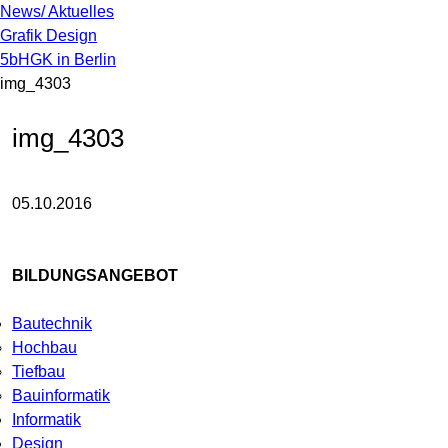
News/ Aktuelles
Grafik Design
5bHGK in Berlin
img_4303
img_4303
05.10.2016
BILDUNGSANGEBOT
Bautechnik
Hochbau
Tiefbau
Bauinformatik
Informatik
Design