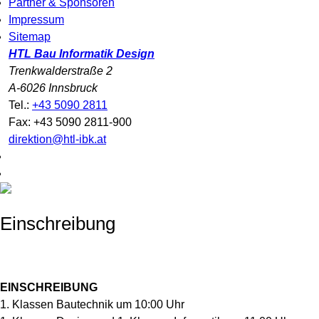
Partner & Sponsoren
Impressum
Sitemap
HTL Bau Informatik Design
Trenkwalderstraße 2
A-6026 Innsbruck
Tel.:
+43 5090 2811
Fax: +43 5090 2811-900
direktion@htl-ibk.at
Einschreibung
EINSCHREIBUNG
1. Klassen Bautechnik um 10:00 Uhr