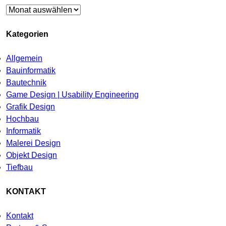
Archiv
Kategorien
Allgemein
Bauinformatik
Bautechnik
Game Design | Usability Engineering
Grafik Design
Hochbau
Informatik
Malerei Design
Objekt Design
Tiefbau
KONTAKT
Kontakt