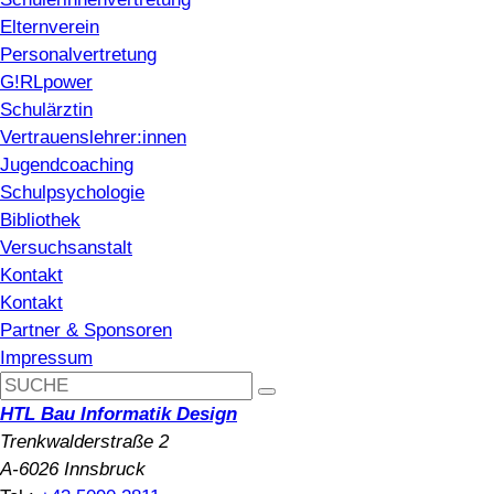
Elternverein
Personalvertretung
G!RLpower
Schulärztin
Vertrauenslehrer:innen
Jugendcoaching
Schulpsychologie
Bibliothek
Versuchsanstalt
Kontakt
Kontakt
Partner & Sponsoren
Impressum
HTL Bau Informatik Design
Trenkwalderstraße 2
A-6026 Innsbruck