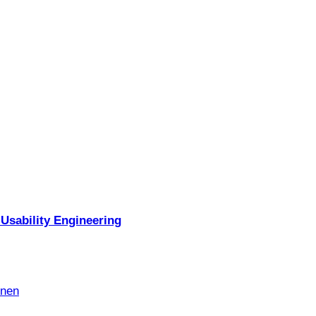
Usability Engineering
nnen