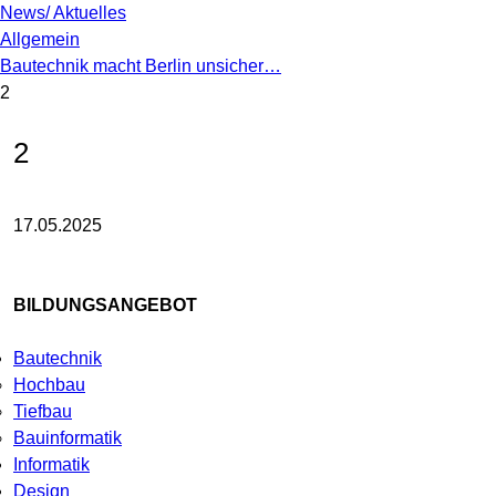
News/ Aktuelles
Allgemein
Bautechnik macht Berlin unsicher…
2
2
17.05.2025
BILDUNGSANGEBOT
Bautechnik
Hochbau
Tiefbau
Bauinformatik
Informatik
Design