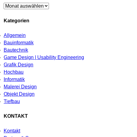
Archiv
Kategorien
Allgemein
Bauinformatik
Bautechnik
Game Design | Usability Engineering
Grafik Design
Hochbau
Informatik
Malerei Design
Objekt Design
Tiefbau
KONTAKT
Kontakt