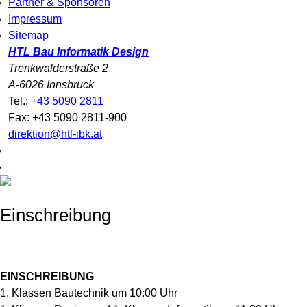
Partner & Sponsoren
Impressum
Sitemap
HTL Bau Informatik Design
Trenkwalderstraße 2
A-6026 Innsbruck
Tel.:
+43 5090 2811
Fax: +43 5090 2811-900
direktion@htl-ibk.at
Einschreibung
EINSCHREIBUNG
1. Klassen Bautechnik um 10:00 Uhr