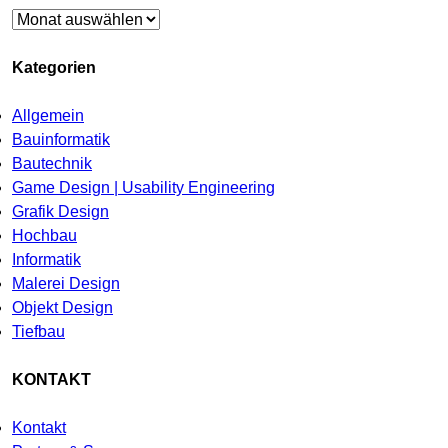
Archiv
Kategorien
Allgemein
Bauinformatik
Bautechnik
Game Design | Usability Engineering
Grafik Design
Hochbau
Informatik
Malerei Design
Objekt Design
Tiefbau
KONTAKT
Kontakt