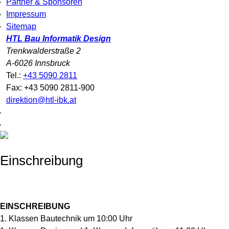
Partner & Sponsoren
Impressum
Sitemap
HTL Bau Informatik Design
Trenkwalderstraße 2
A-6026 Innsbruck
Tel.:
+43 5090 2811
Fax: +43 5090 2811-900
direktion@htl-ibk.at
Einschreibung
EINSCHREIBUNG
1. Klassen Bautechnik um 10:00 Uhr