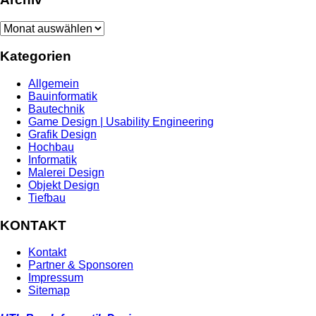
Archiv
Kategorien
Allgemein
Bauinformatik
Bautechnik
Game Design | Usability Engineering
Grafik Design
Hochbau
Informatik
Malerei Design
Objekt Design
Tiefbau
KONTAKT
Kontakt
Partner & Sponsoren
Impressum
Sitemap