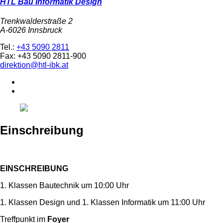
HTL Bau Informatik Design
Trenkwalderstraße 2
A-6026 Innsbruck
Tel.:
+43 5090 2811
Fax: +43 5090 2811-900
direktion@htl-ibk.at
Einschreibung
EINSCHREIBUNG
1. Klassen Bautechnik um 10:00 Uhr
1. Klassen Design und 1. Klassen Informatik um 11:00 Uhr
Treffpunkt im
Foyer