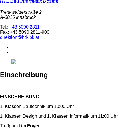
HTL Bau Informatik Design
Trenkwalderstraße 2
A-6026 Innsbruck
Tel.:
+43 5090 2811
Fax: +43 5090 2811-900
direktion@htl-ibk.at
Einschreibung
EINSCHREIBUNG
1. Klassen Bautechnik um 10:00 Uhr
1. Klassen Design und 1. Klassen Informatik um 11:00 Uhr
Treffpunkt im
Foyer