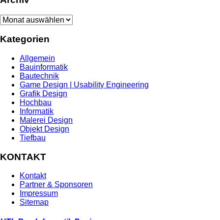
Archiv
Kategorien
Allgemein
Bauinformatik
Bautechnik
Game Design | Usability Engineering
Grafik Design
Hochbau
Informatik
Malerei Design
Objekt Design
Tiefbau
KONTAKT
Kontakt
Partner & Sponsoren
Impressum
Sitemap