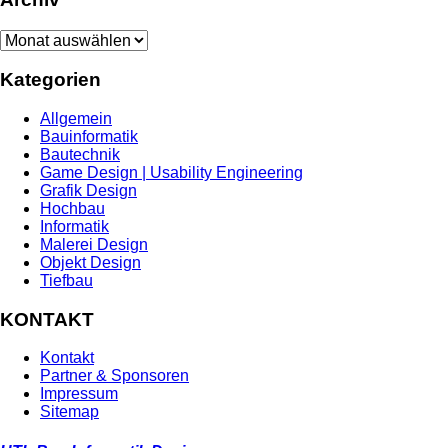
Archiv
Kategorien
Allgemein
Bauinformatik
Bautechnik
Game Design | Usability Engineering
Grafik Design
Hochbau
Informatik
Malerei Design
Objekt Design
Tiefbau
KONTAKT
Kontakt
Partner & Sponsoren
Impressum
Sitemap