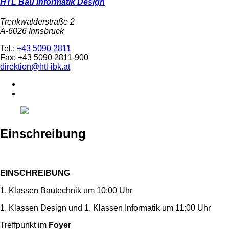
HTL Bau Informatik Design
Trenkwalderstraße 2
A-6026 Innsbruck
Tel.:
+43 5090 2811
Fax: +43 5090 2811-900
direktion@htl-ibk.at
Einschreibung
EINSCHREIBUNG
1. Klassen Bautechnik um 10:00 Uhr
1. Klassen Design und 1. Klassen Informatik um 11:00 Uhr
Treffpunkt im
Foyer