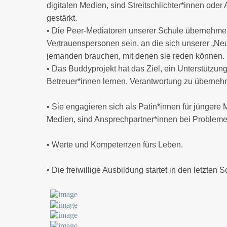
digitalen Medien, sind Streitschlichter*innen ode
gestärkt.
• Die Peer-Mediatoren unserer Schule übernehmen 
Vertrauenspersonen sein, an die sich unserer „N
jemanden brauchen, mit denen sie reden können.
• Das Buddyprojekt hat das Ziel, ein Unterstützun
Betreuer*innen lernen, Verantwortung zu überne
• Sie engagieren sich als Patin*innen für jünger
Medien, sind Ansprechpartner*innen bei Probleme
• Werte und Kompetenzen fürs Leben.
• Die freiwillige Ausbildung startet in den letzten