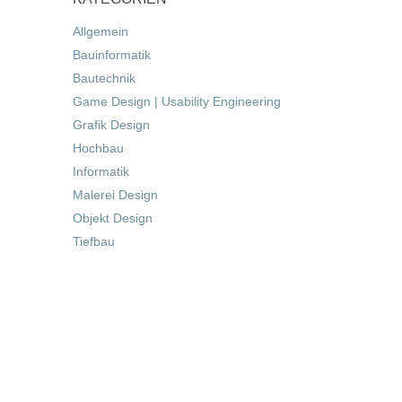
Allgemein
Bauinformatik
Bautechnik
Game Design | Usability Engineering
Grafik Design
Hochbau
Informatik
Malerei Design
Objekt Design
Tiefbau