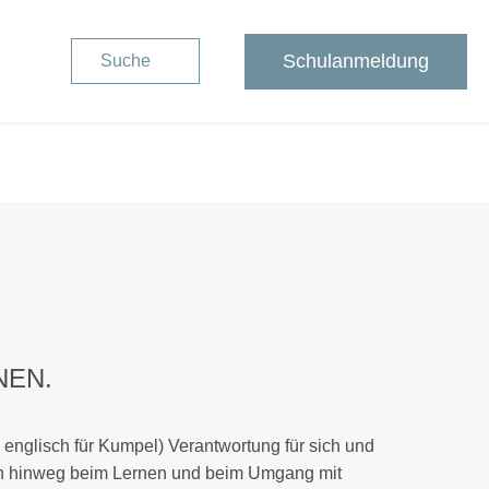
Schulanmeldung
Suche
NEN.
englisch für Kumpel) Verantwortung für sich und
nzen hinweg beim Lernen und beim Umgang mit