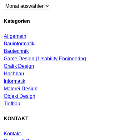
Archiv
Kategorien
Allgemein
Bauinformatik
Bautechnik
Game Design | Usability Engineering
Grafik Design
Hochbau
Informatik
Malerei Design
Objekt Design
Tiefbau
KONTAKT
Kontakt