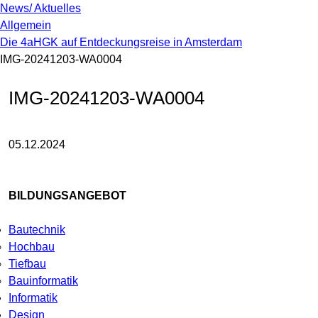
News/ Aktuelles
Allgemein
Die 4aHGK auf Entdeckungsreise in Amsterdam
IMG-20241203-WA0004
IMG-20241203-WA0004
05.12.2024
BILDUNGSANGEBOT
Bautechnik
Hochbau
Tiefbau
Bauinformatik
Informatik
Design