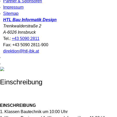
Partner & Sponsoren
Impressum
Sitemap
HTL Bau Informatik Design
Trenkwalderstraße 2
A-6026 Innsbruck
Tel.:
+43 5090 2811
Fax: +43 5090 2811-900
direktion@htl-ibk.at
Einschreibung
EINSCHREIBUNG
1. Klassen Bautechnik um 10:00 Uhr