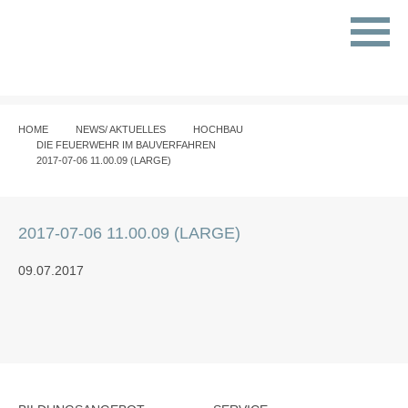
HOME
NEWS/ AKTUELLES
HOCHBAU
DIE FEUERWEHR IM BAUVERFAHREN
2017-07-06 11.00.09 (LARGE)
2017-07-06 11.00.09 (LARGE)
09.07.2017