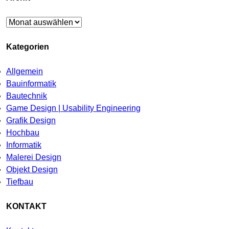
Archiv
Kategorien
Allgemein
Bauinformatik
Bautechnik
Game Design | Usability Engineering
Grafik Design
Hochbau
Informatik
Malerei Design
Objekt Design
Tiefbau
KONTAKT