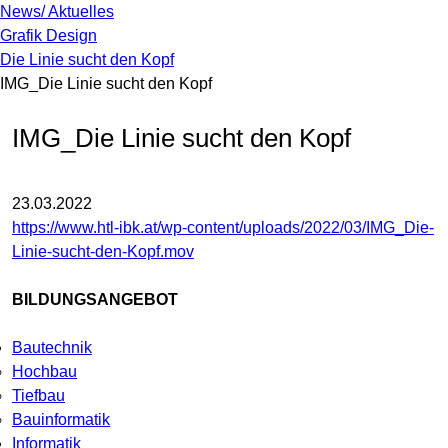
News/ Aktuelles
Grafik Design
Die Linie sucht den Kopf
IMG_Die Linie sucht den Kopf
IMG_Die Linie sucht den Kopf
23.03.2022
https://www.htl-ibk.at/wp-content/uploads/2022/03/IMG_Die-
Linie-sucht-den-Kopf.mov
BILDUNGSANGEBOT
Bautechnik
Hochbau
Tiefbau
Bauinformatik
Informatik