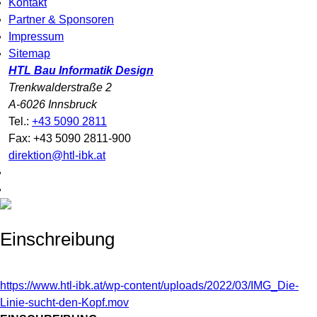
Kontakt
Partner & Sponsoren
Impressum
Sitemap
HTL Bau Informatik Design
Trenkwalderstraße 2
A-6026 Innsbruck
Tel.:
+43 5090 2811
Fax: +43 5090 2811-900
direktion@htl-ibk.at
Einschreibung
https://www.htl-ibk.at/wp-content/uploads/2022/03/IMG_Die-
Linie-sucht-den-Kopf.mov