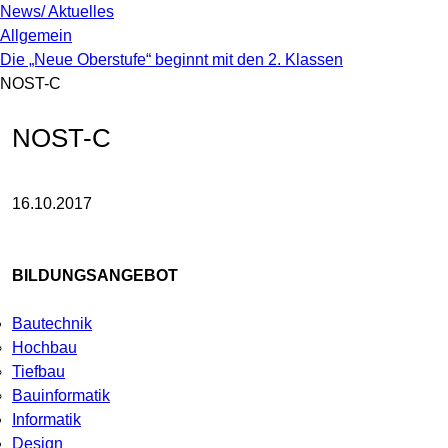
News/ Aktuelles
Allgemein
Die „Neue Oberstufe“ beginnt mit den 2. Klassen
NOST-C
NOST-C
16.10.2017
BILDUNGSANGEBOT
Bautechnik
Hochbau
Tiefbau
Bauinformatik
Informatik
Design