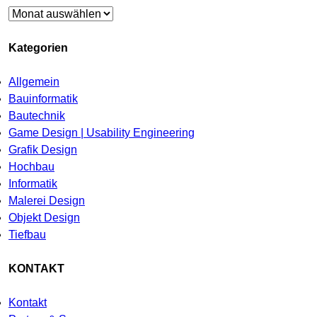
Archiv
Kategorien
Allgemein
Bauinformatik
Bautechnik
Game Design | Usability Engineering
Grafik Design
Hochbau
Informatik
Malerei Design
Objekt Design
Tiefbau
KONTAKT
Kontakt