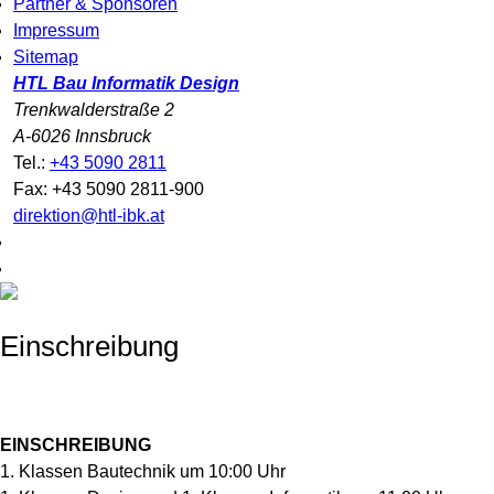
Partner & Sponsoren
Impressum
Sitemap
HTL Bau Informatik Design
Trenkwalderstraße 2
A-6026 Innsbruck
Tel.:
+43 5090 2811
Fax: +43 5090 2811-900
direktion@htl-ibk.at
Einschreibung
EINSCHREIBUNG
1. Klassen Bautechnik um 10:00 Uhr