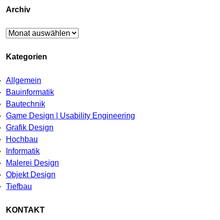
Archiv
Archiv
Kategorien
Allgemein
Bauinformatik
Bautechnik
Game Design | Usability Engineering
Grafik Design
Hochbau
Informatik
Malerei Design
Objekt Design
Tiefbau
KONTAKT