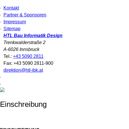
Kontakt
Partner & Sponsoren
Impressum
Sitemap
HTL Bau Informatik Design
Trenkwalderstraße 2
A-6026 Innsbruck
Tel.:
+43 5090 2811
Fax: +43 5090 2811-900
direktion@htl-ibk.at
Einschreibung