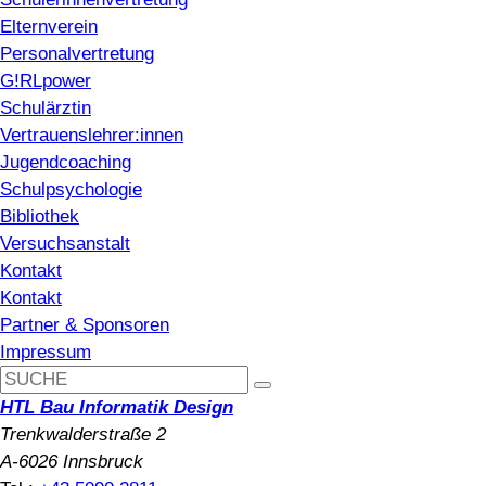
Elternverein
Personalvertretung
G!RLpower
Schulärztin
Vertrauenslehrer:innen
Jugendcoaching
Schulpsychologie
Bibliothek
Versuchsanstalt
Kontakt
Kontakt
Partner & Sponsoren
Impressum
HTL Bau Informatik Design
Trenkwalderstraße 2
A-6026 Innsbruck