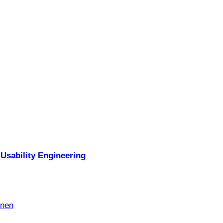
Usability Engineering
nnen