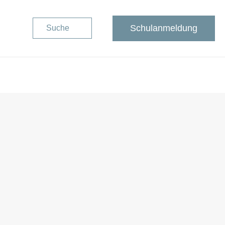
Schulanmeldung
Suche