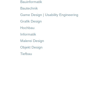
Bauinformatik
Bautechnik
Game Design | Usability Engineering
Grafik Design
Hochbau
Informatik
Malerei Design
Objekt Design
Tiefbau