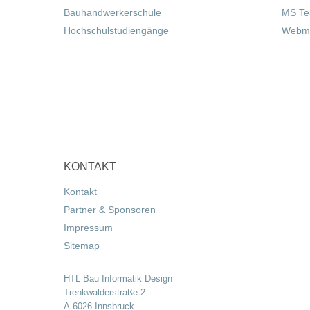
Bauhandwerkerschule
MS T
Hochschulstudiengänge
Webma
KONTAKT
Kontakt
Partner & Sponsoren
Impressum
Sitemap
HTL Bau Informatik Design
Trenkwalderstraße 2
A-6026 Innsbruck