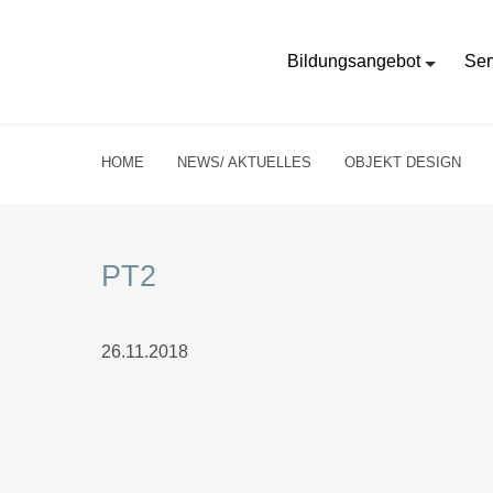
Bildungsangebot
Ser
HOME
NEWS/ AKTUELLES
OBJEKT DESIGN
PT2
26.11.2018