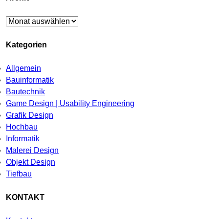
Archiv
Kategorien
Allgemein
Bauinformatik
Bautechnik
Game Design | Usability Engineering
Grafik Design
Hochbau
Informatik
Malerei Design
Objekt Design
Tiefbau
KONTAKT