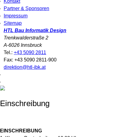
Kontakt
Partner & Sponsoren
Impressum
Sitemap
HTL Bau Informatik Design
Trenkwalderstraße 2
A-6026 Innsbruck
Tel.:
+43 5090 2811
Fax: +43 5090 2811-900
direktion@htl-ibk.at
Einschreibung
EINSCHREIBUNG