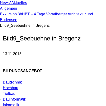
News/ Aktuelles
Allgemein
Exkursion 3bHBT – 4 Tage Vorarlberger Architektur und
Bodensee
Bild9_Seebuehne in Bregenz
Bild9_Seebuehne in Bregenz
13.11.2018
BILDUNGSANGEBOT
Bautechnik
Hochbau
Tiefbau
Bauinformatik
Informatik