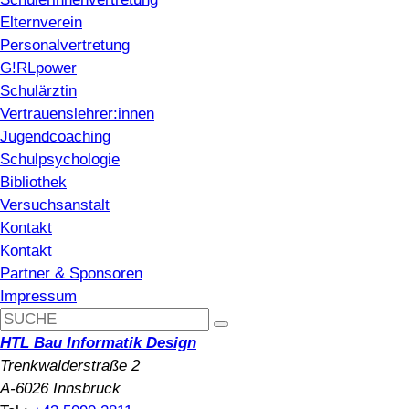
Elternverein
Personalvertretung
G!RLpower
Schulärztin
Vertrauenslehrer:innen
Jugendcoaching
Schulpsychologie
Bibliothek
Versuchsanstalt
Kontakt
Kontakt
Partner & Sponsoren
Impressum
HTL Bau Informatik Design
Trenkwalderstraße 2
A-6026 Innsbruck