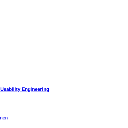
Usability Engineering
nnen