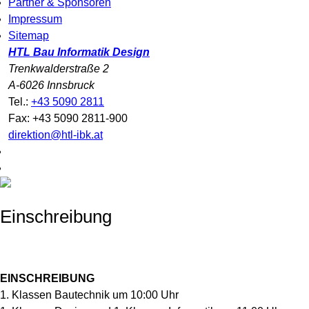
Partner & Sponsoren
Impressum
Sitemap
HTL Bau Informatik Design
Trenkwalderstraße 2
A-6026 Innsbruck
Tel.:
+43 5090 2811
Fax: +43 5090 2811-900
direktion@htl-ibk.at
Einschreibung
EINSCHREIBUNG
1. Klassen Bautechnik um 10:00 Uhr