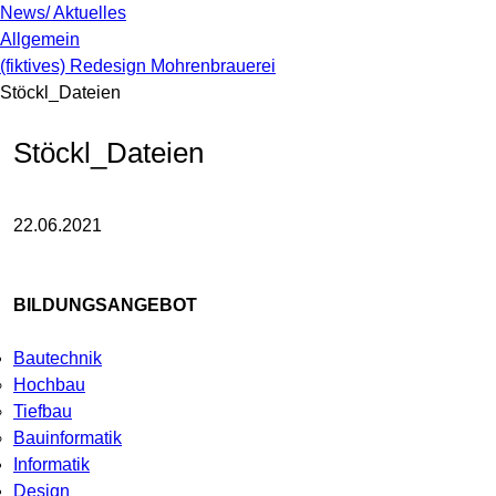
News/ Aktuelles
Allgemein
(fiktives) Redesign Mohrenbrauerei
Stöckl_Dateien
Stöckl_Dateien
22.06.2021
BILDUNGSANGEBOT
Bautechnik
Hochbau
Tiefbau
Bauinformatik
Informatik
Design