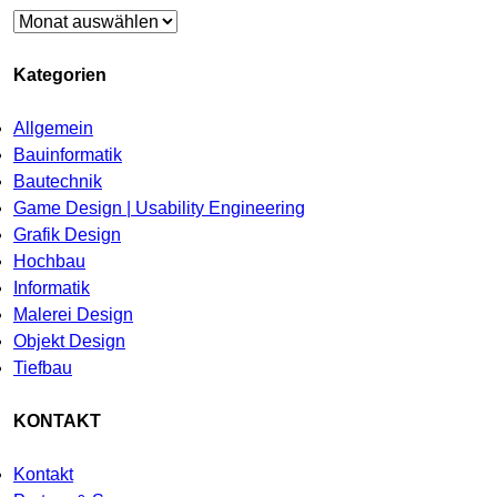
Archiv
Kategorien
Allgemein
Bauinformatik
Bautechnik
Game Design | Usability Engineering
Grafik Design
Hochbau
Informatik
Malerei Design
Objekt Design
Tiefbau
KONTAKT
Kontakt