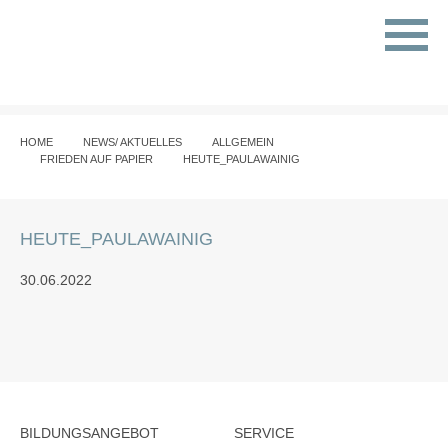
HOME
NEWS/ AKTUELLES
ALLGEMEIN
FRIEDEN AUF PAPIER
HEUTE_PAULAWAINIG
HEUTE_PAULAWAINIG
30.06.2022
BILDUNGSANGEBOT
SERVICE