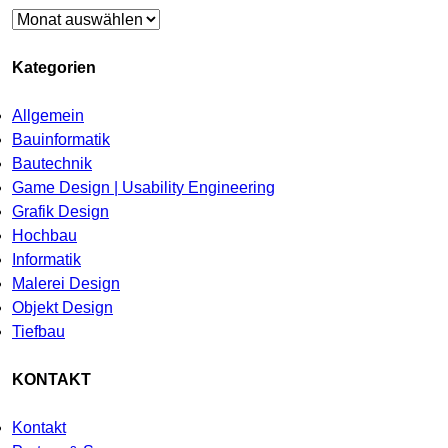
Archiv
Kategorien
Allgemein
Bauinformatik
Bautechnik
Game Design | Usability Engineering
Grafik Design
Hochbau
Informatik
Malerei Design
Objekt Design
Tiefbau
KONTAKT
Kontakt