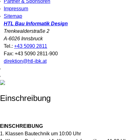
Partner & Sponsoren
Impressum
Sitemap
HTL Bau Informatik Design
Trenkwalderstraße 2
A-6026 Innsbruck
Tel.:
+43 5090 2811
Fax: +43 5090 2811-900
direktion@htl-ibk.at
Einschreibung
EINSCHREIBUNG
1. Klassen Bautechnik um 10:00 Uhr