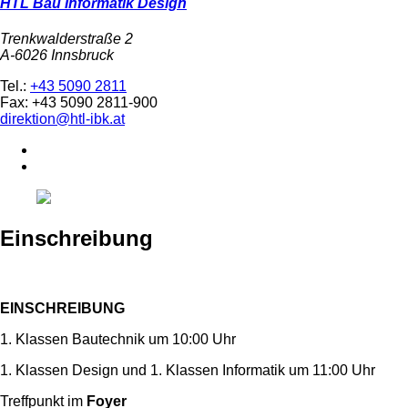
HTL Bau Informatik Design
Trenkwalderstraße 2
A-6026 Innsbruck
Tel.:
+43 5090 2811
Fax: +43 5090 2811-900
direktion@htl-ibk.at
Einschreibung
EINSCHREIBUNG
1. Klassen Bautechnik um 10:00 Uhr
1. Klassen Design und 1. Klassen Informatik um 11:00 Uhr
Treffpunkt im
Foyer