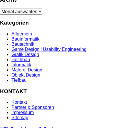
Archiv
Kategorien
Allgemein
Bauinformatik
Bautechnik
Game Design | Usability Engineering
Grafik Design
Hochbau
Informatik
Malerei Design
Objekt Design
Tiefbau
KONTAKT
Kontakt
Partner & Sponsoren
Impressum
Sitemap