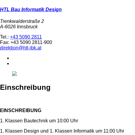
HTL Bau Informatik Design
Trenkwalderstraße 2
A-6026 Innsbruck
Tel.:
+43 5090 2811
Fax: +43 5090 2811-900
direktion@htl-ibk.at
Einschreibung
EINSCHREIBUNG
1. Klassen Bautechnik um 10:00 Uhr
1. Klassen Design und 1. Klassen Informatik um 11:00 Uhr