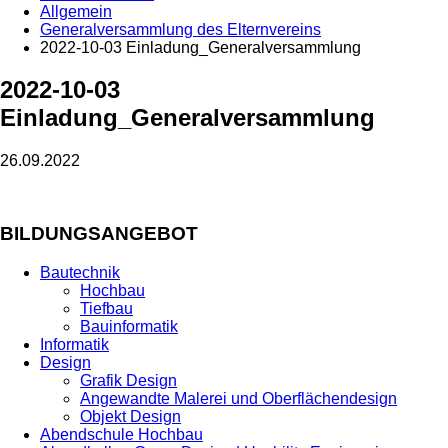
Allgemein
Generalversammlung des Elternvereins
2022-10-03 Einladung_Generalversammlung
2022-10-03
Einladung_Generalversammlung
26.09.2022
BILDUNGSANGEBOT
Bautechnik
Hochbau
Tiefbau
Bauinformatik
Informatik
Design
Grafik Design
Angewandte Malerei und Oberflächendesign
Objekt Design
Abendschule Hochbau