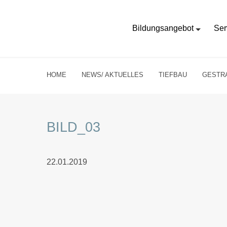
Bildungsangebot
Ser
HOME
NEWS/ AKTUELLES
TIEFBAU
GESTRA
BILD_03
22.01.2019