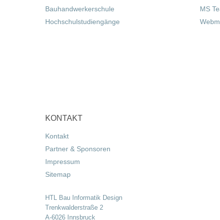
Bauhandwerkerschule
MS T
Hochschulstudiengänge
Webma
KONTAKT
Kontakt
Partner & Sponsoren
Impressum
Sitemap
HTL Bau Informatik Design
Trenkwalderstraße 2
A-6026 Innsbruck