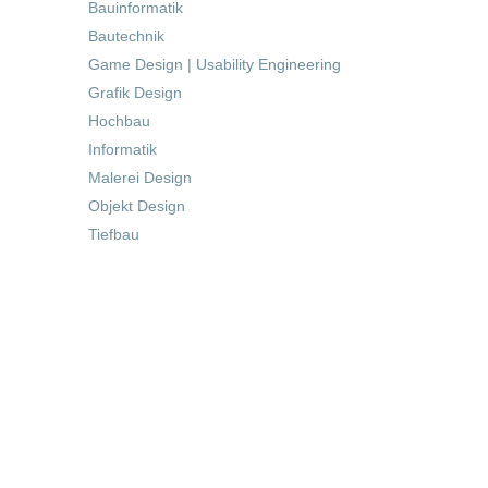
Bauinformatik
Bautechnik
Game Design | Usability Engineering
Grafik Design
Hochbau
Informatik
Malerei Design
Objekt Design
Tiefbau