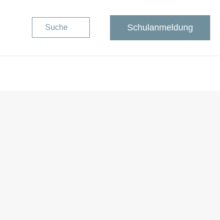
Schulanmeldung
Suche